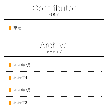
Contributor
投稿者
家造
Archive
アーカイブ
2026年7月
2026年4月
2026年3月
2026年2月