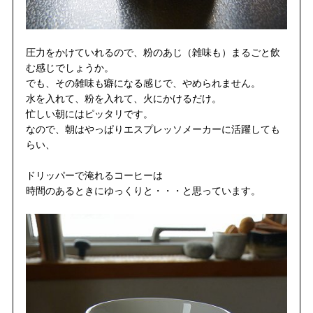
圧力をかけていれるので、粉のあじ（雑味も）まるごと飲
む感じでしょうか。
でも、その雑味も癖になる感じで、やめられません。
水を入れて、粉を入れて、火にかけるだけ。
忙しい朝にはピッタリです。
なので、朝はやっぱりエスプレッソメーカーに活躍しても
らい、
ドリッパーで淹れるコーヒーは
時間のあるときにゆっくりと・・・と思っています。