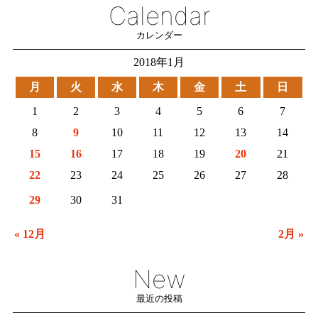
Calendar
カレンダー
2018年1月
月
火
水
木
金
土
日
1
2
3
4
5
6
7
8
9
10
11
12
13
14
15
16
17
18
19
20
21
22
23
24
25
26
27
28
29
30
31
« 12月
2月 »
New
最近の投稿