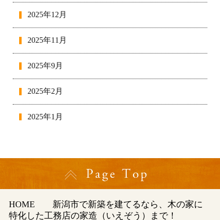
2025年12月
2025年11月
2025年9月
2025年2月
2025年1月
2024年12月
2024年11月
2024年10月
HOME
新潟市で新築を建てるなら、木の家に
特化した工務店の家造（いえぞう）まで！
2024年9月