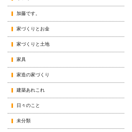
加藤です。
家づくりとお金
家づくりと土地
家具
家造の家づくり
建築あれこれ
日々のこと
未分類