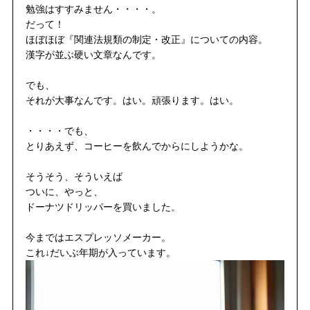
勉強はすすみません・・・・。
だって！
ほぼほぼ『関連法規類の制定・改正』についての内容。
漢字が並ぶ硬い文章なんです。
でも、
それが大事なんです。はい。頑張ります。はい。
・・・・でも、
とりあえず、コーヒーを飲んでからにしようかな。
そうそう、そういえば
ついに、やっと、
ドーナツドリッパーを買いました。
今まではエスプレッソメーカー。
これ↓だいぶ年期が入っています。