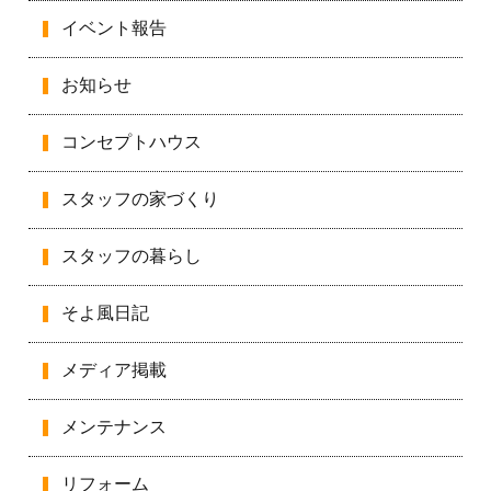
イベント報告
お知らせ
コンセプトハウス
スタッフの家づくり
スタッフの暮らし
そよ風日記
メディア掲載
メンテナンス
リフォーム