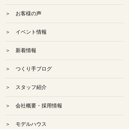
2023年12月
＞ お客様の声
2023年10月
＞ イベント情報
2023年9月
＞ 新着情報
2023年8月
2023年7月
＞ つくり手ブログ
2023年6月
＞ スタッフ紹介
2023年5月
＞ 会社概要・採用情報
2023年4月
＞ モデルハウス
2023年3月