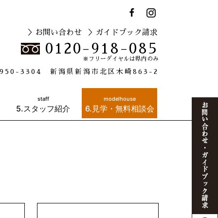
＞お問い合わせ
＞ガイドブック請求
0120-918-085
※フリーダイヤルは県内のみ
950-3304 新潟県新潟市北区木崎863-2
staff
modelhouse
5.スタッフ紹介
6.見学・無料相談会