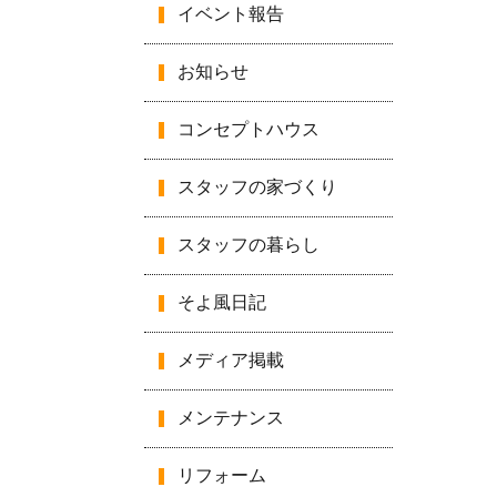
イベント報告
お知らせ
コンセプトハウス
スタッフの家づくり
スタッフの暮らし
そよ風日記
メディア掲載
メンテナンス
リフォーム