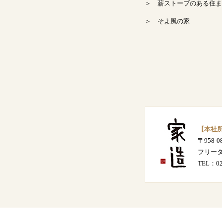
＞ 薪ストーブのある住ま
2024年8月
＞ そよ風の家
2024年7月
2024年6月
2024年5月
2024年4月
【本社
〒958-
2024年3月
フリー
TEL：
0
2024年2月
2024年1月