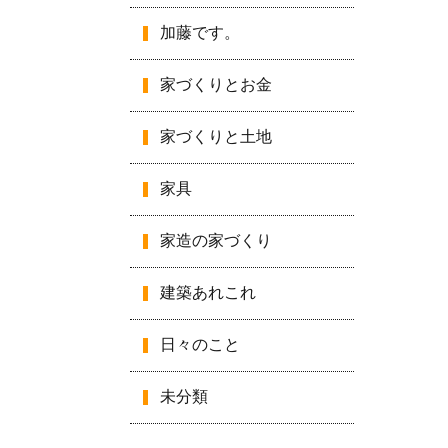
加藤です。
家づくりとお金
家づくりと土地
家具
家造の家づくり
建築あれこれ
日々のこと
未分類