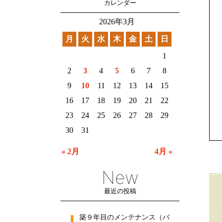
カレンダー
2026年3月
月
火
水
木
金
土
日
1
2
3
4
5
6
7
8
9
10
11
12
13
14
15
16
17
18
19
20
21
22
23
24
25
26
27
28
29
30
31
« 2月
4月 »
New
最近の投稿
築９年目のメンテナンス（バ