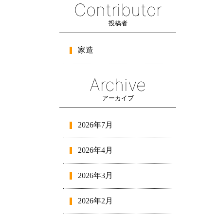
Contributor
投稿者
家造
Archive
アーカイブ
2026年7月
2026年4月
2026年3月
2026年2月