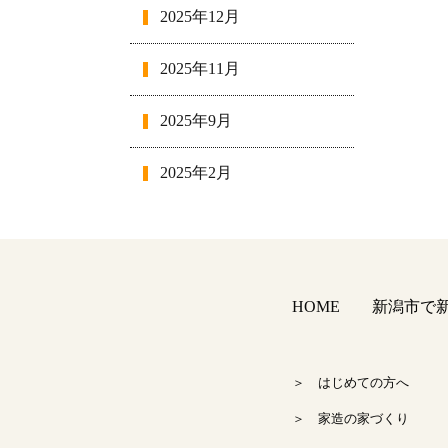
2025年12月
2025年11月
2025年9月
2025年2月
2025年1月
2024年12月
HOME
新潟市で新築
2024年11月
2024年10月
＞ はじめての方へ
＞ 家造の家づくり
2024年9月