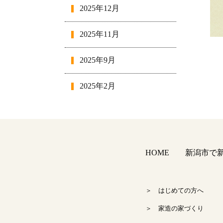
2025年12月
2025年11月
2025年9月
2025年2月
2025年1月
2024年12月
HOME
新潟市で新築
2024年11月
2024年10月
＞ はじめての方へ
＞ 家造の家づくり
2024年9月