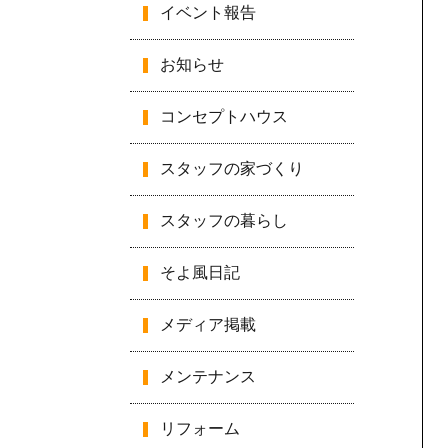
イベント報告
お知らせ
コンセプトハウス
スタッフの家づくり
スタッフの暮らし
そよ風日記
メディア掲載
メンテナンス
リフォーム