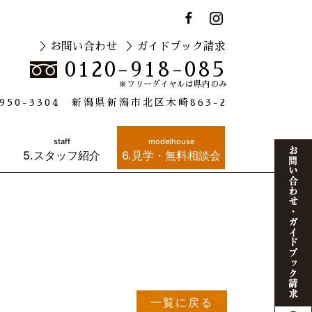
＞お問い合わせ
＞ガイドブック請求
0120-918-085
※フリーダイヤルは県内のみ
950-3304 新潟県新潟市北区木崎863-2
staff
modelhouse
5.スタッフ紹介
6.見学・無料相談会
一覧に戻る