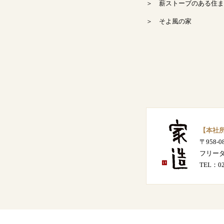
＞ 薪ストーブのある住ま
2024年8月
＞ そよ風の家
2024年7月
2024年6月
2024年5月
2024年4月
【本社
〒958-
2024年3月
フリー
TEL：
0
2024年2月
2024年1月