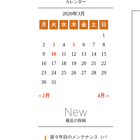
カレンダー
2026年3月
月
火
水
木
金
土
日
1
2
3
4
5
6
7
8
9
10
11
12
13
14
15
16
17
18
19
20
21
22
23
24
25
26
27
28
29
30
31
« 2月
4月 »
New
最近の投稿
築９年目のメンテナンス（バ