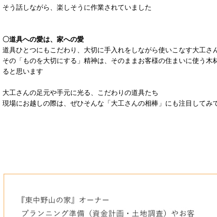
そう話しながら、楽しそうに作業されていました
〇道具への愛は、家への愛
道具ひとつにもこだわり、大切に手入れをしながら使いこなす大工さ
その「ものを大切にする」精神は、そのままお客様の住まいに使う木
ると思います
大工さんの足元や手元に光る、こだわりの道具たち
現場にお越しの際は、ぜひそんな「大工さんの相棒」にも注目してみ