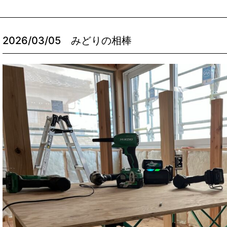
2026/03/05
みどりの相棒