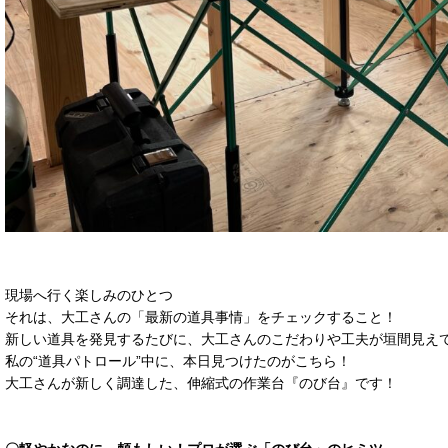
現場へ行く楽しみのひとつ
それは、大工さんの「最新の道具事情」をチェックすること！
新しい道具を発見するたびに、大工さんのこだわりや工夫が垣間見え
私の“道具パトロール”中に、本日見つけたのがこちら！
大工さんが新しく調達した、伸縮式の作業台『のび台』です！