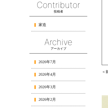
Contributor
投稿者
家造
Archive
アーカイブ
2026年7月
＜
2026年4月
2026年3月
2026年2月