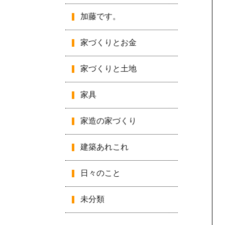
加藤です。
家づくりとお金
家づくりと土地
家具
家造の家づくり
建築あれこれ
日々のこと
未分類