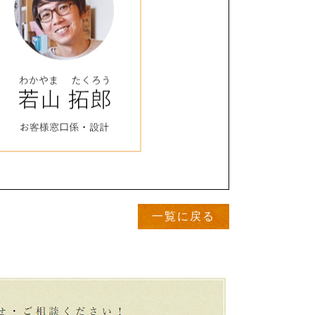
一覧に戻る