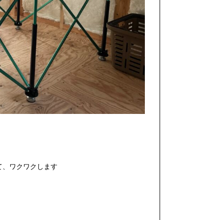
て、ワクワクします