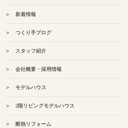
＞ 新着情報
2023年8月
2023年7月
＞ つくり手ブログ
2023年6月
＞ スタッフ紹介
2023年5月
＞ 会社概要・採用情報
2023年4月
＞ モデルハウス
2023年3月
2023年2月
＞ 2階リビングモデルハウス
2023年1月
＞ 断熱リフォーム