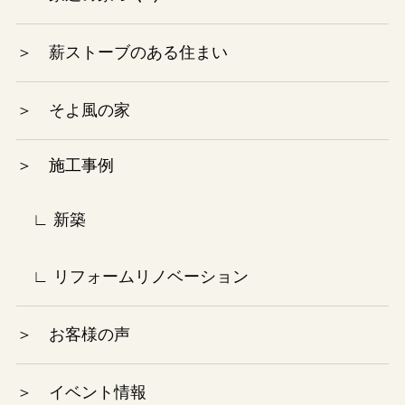
2024年6月
＞ 薪ストーブのある住まい
2024年5月
＞ そよ風の家
2024年4月
＞ 施工事例
2024年3月
2024年2月
∟ 新築
2024年1月
∟ リフォームリノベーション
2023年12月
＞ お客様の声
2023年10月
＞ イベント情報
2023年9月