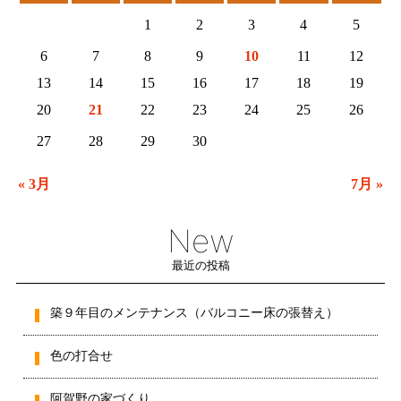
1
2
3
4
5
6
7
8
9
10
11
12
13
14
15
16
17
18
19
20
21
22
23
24
25
26
27
28
29
30
« 3月
7月 »
New
最近の投稿
築９年目のメンテナンス（バルコニー床の張替え）
色の打合せ
阿賀野の家づくり