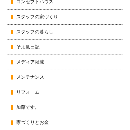
コンセプトハウス
スタッフの家づくり
スタッフの暮らし
そよ風日記
メディア掲載
メンテナンス
リフォーム
加藤です。
家づくりとお金