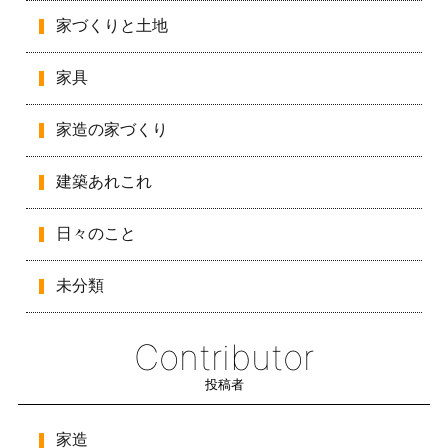
家づくりと土地
家具
家造の家づくり
建築あれこれ
日々のこと
未分類
Contributor
投稿者
家造