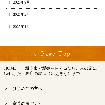
2025年9月
2025年2月
2025年1月
2024年12月
2024年11月
2024年10月
HOME
新潟市で新築を建てるなら、木の家に
特化した工務店の家造（いえぞう）まで！
2024年9月
2024年8月
＞ はじめての方へ
2024年7月
＞ 家造の家づくり