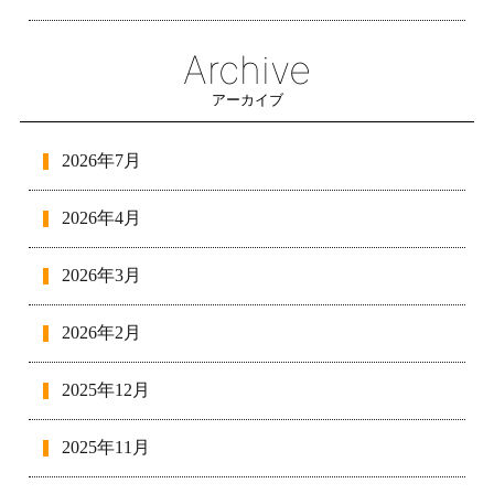
Archive
アーカイブ
2026年7月
2026年4月
2026年3月
2026年2月
2025年12月
2025年11月