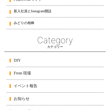
新入社員とInstagram開設
みどりの相棒
Category
カテゴリー
DIY
From 現場
イベント報告
お知らせ