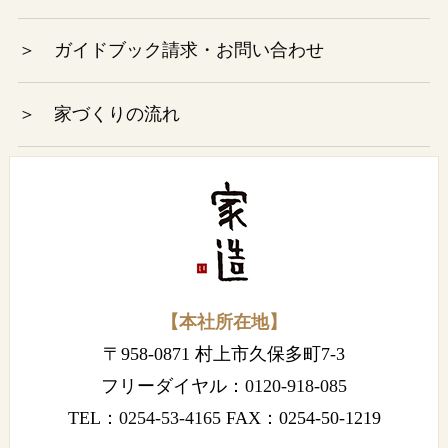
2022年12月
＞ ガイドブック請求・お問い合わせ
2022年11月
＞ 家づくりの流れ
2022年10月
2022年9月
2022年8月
2022年7月
【本社所在地】
2022年6月
〒958-0871 村上市久保多町7-3
2022年5月
フリーダイヤル：
0120-918-085
TEL：
0254-53-4165
FAX：0254-50-1219
2022年4月