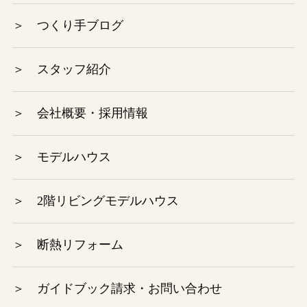
2023年7月
＞ つくり手ブログ
2023年6月
＞ スタッフ紹介
2023年5月
＞ 会社概要・採用情報
2023年4月
＞ モデルハウス
2023年3月
2023年2月
＞ 2階リビングモデルハウス
2023年1月
＞ 断熱リフォーム
2022年12月
＞ ガイドブック請求・お問い合わせ
2022年11月