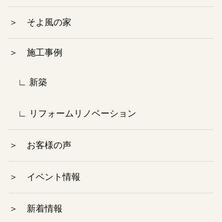
2024年5月
＞ そよ風の家
2024年4月
＞ 施工事例
2024年3月
2024年2月
∟ 新築
2024年1月
∟ リフォームリノベーション
2023年12月
＞ お客様の声
2023年10月
＞ イベント情報
2023年9月
＞ 新着情報
2023年8月