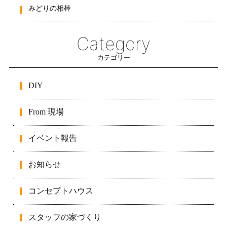
みどりの相棒
Category
カテゴリー
DIY
From 現場
イベント報告
お知らせ
コンセプトハウス
スタッフの家づくり