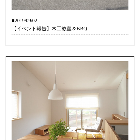
■2019/09/02
【イベント報告】木工教室＆BBQ