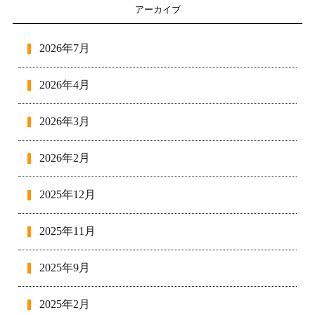
アーカイブ
2026年7月
2026年4月
2026年3月
2026年2月
2025年12月
2025年11月
2025年9月
2025年2月