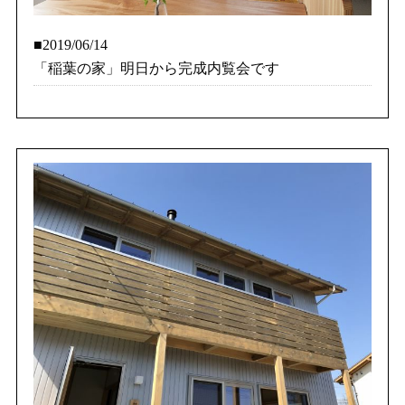
■2019/06/14
「稲葉の家」明日から完成内覧会です