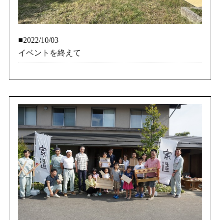
■2022/10/03
イベントを終えて