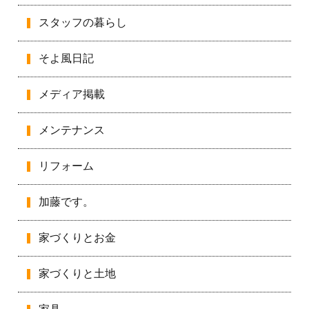
スタッフの暮らし
そよ風日記
メディア掲載
メンテナンス
リフォーム
加藤です。
家づくりとお金
家づくりと土地