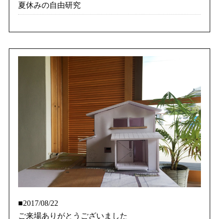
夏休みの自由研究
■2017/08/22
ご来場ありがとうございました