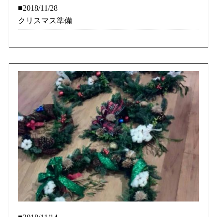
■2018/11/28
クリスマス準備