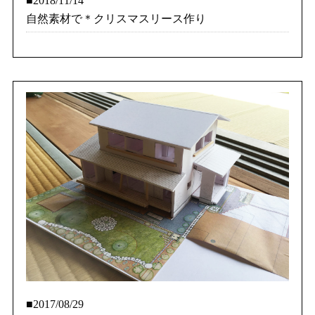
■2018/11/14
自然素材で＊クリスマスリース作り
■2017/08/29