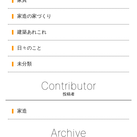
家具
家造の家づくり
建築あれこれ
日々のこと
未分類
Contributor
投稿者
家造
Archive