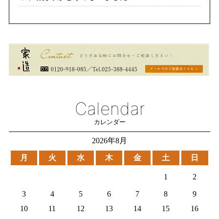
Calendar
カレンダー
2026年8月
月
火
水
木
金
土
日
1
2
3
4
5
6
7
8
9
10
11
12
13
14
15
16