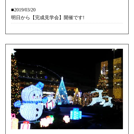
■2019/03/20
明日から【完成見学会】開催です!