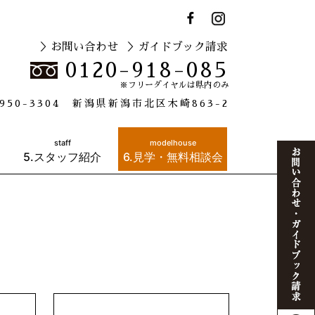
＞お問い合わせ
＞ガイドブック請求
0120-918-085
※フリーダイヤルは県内のみ
950-3304 新潟県新潟市北区木崎863-2
staff
modelhouse
5.スタッフ紹介
6.見学・無料相談会