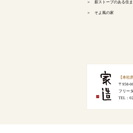
＞ 薪ストーブのある住ま
2024年8月
＞ そよ風の家
2024年7月
2024年6月
2024年5月
2024年4月
【本社
〒958-
2024年3月
フリー
TEL：
0
2024年2月
2024年1月