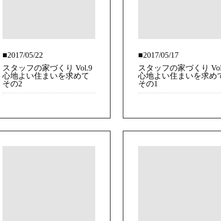
■2017/05/22
■2017/05/17
スタッフの家づくり Vol.9
スタッフの家づくり Vol
心地よい住まいを求めて
心地よい住まいを求め
その2
その1