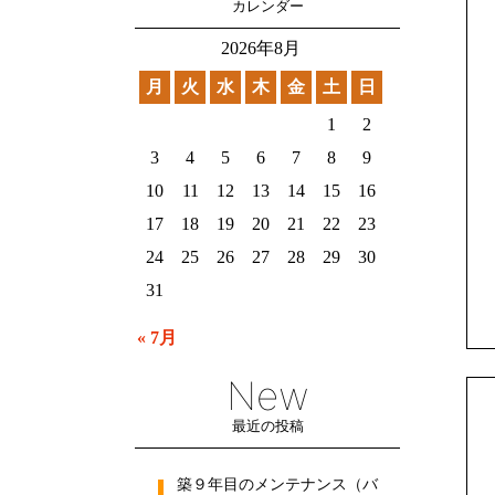
カレンダー
2026年8月
月
火
水
木
金
土
日
1
2
3
4
5
6
7
8
9
10
11
12
13
14
15
16
17
18
19
20
21
22
23
24
25
26
27
28
29
30
31
« 7月
New
最近の投稿
築９年目のメンテナンス（バ