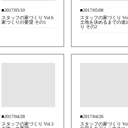
■2017/05/10
■2017/05/08
スタッフの家づくり Vol.6
スタッフの家づくり Vol
家づくりの要望 その1
土地を決めるまでの道
り その2
■2017/04/28
■2017/04/26
スタッフの家づくり Vol.3
スタッフの家づくり Vol