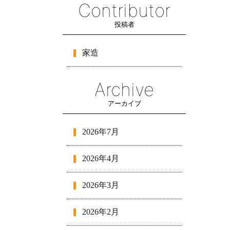
Contributor
投稿者
家造
Archive
アーカイブ
2026年7月
2026年4月
2026年3月
2026年2月