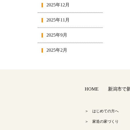
2025年12月
2025年11月
2025年9月
2025年2月
2025年1月
2024年12月
HOME
新潟市で新築
2024年11月
2024年10月
＞ はじめての方へ
＞ 家造の家づくり
2024年9月