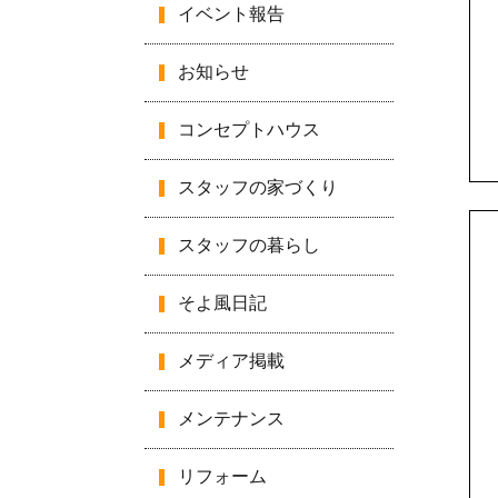
イベント報告
お知らせ
コンセプトハウス
スタッフの家づくり
スタッフの暮らし
そよ風日記
メディア掲載
メンテナンス
リフォーム