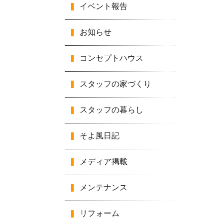
イベント報告
お知らせ
コンセプトハウス
スタッフの家づくり
スタッフの暮らし
そよ風日記
メディア掲載
メンテナンス
リフォーム