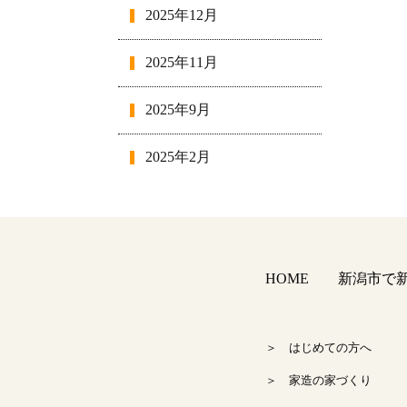
2025年12月
2025年11月
2025年9月
2025年2月
2025年1月
2024年12月
HOME
新潟市で新築
2024年11月
2024年10月
＞ はじめての方へ
＞ 家造の家づくり
2024年9月