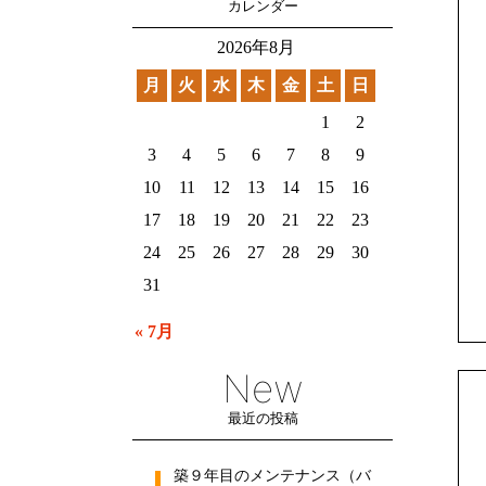
カレンダー
2026年8月
月
火
水
木
金
土
日
1
2
3
4
5
6
7
8
9
10
11
12
13
14
15
16
17
18
19
20
21
22
23
24
25
26
27
28
29
30
31
« 7月
New
最近の投稿
築９年目のメンテナンス（バ