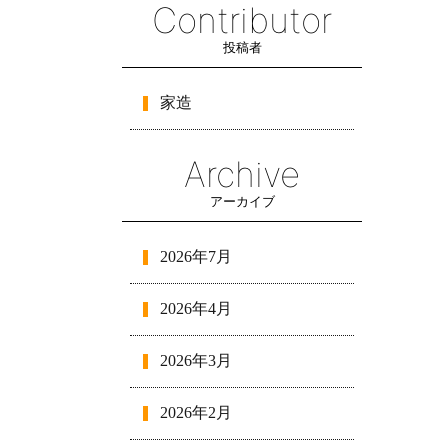
Contributor
投稿者
家造
Archive
アーカイブ
2026年7月
2026年4月
2026年3月
2026年2月