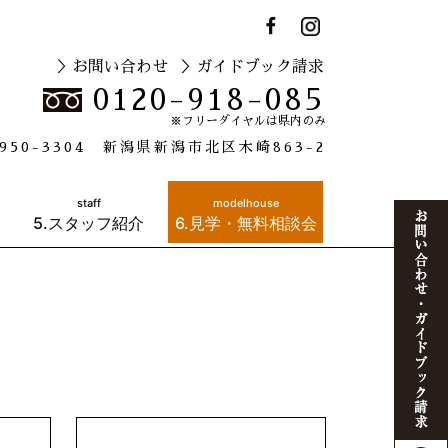
＞お問い合わせ
＞ガイドブック請求
0120-918-085
※フリーダイヤルは県内のみ
950-3304 新潟県新潟市北区木崎863-2
staff
modelhouse
5.スタッフ紹介
6.見学・無料相談会