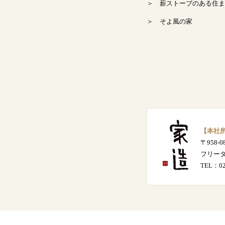
＞ 薪ストーブのある住ま
2024年8月
＞ そよ風の家
2024年7月
2024年6月
2024年5月
2024年4月
【本社
〒958-
2024年3月
フリー
TEL：
0
2024年2月
2024年1月