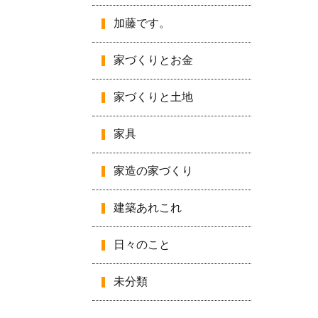
加藤です。
家づくりとお金
家づくりと土地
家具
家造の家づくり
建築あれこれ
日々のこと
未分類