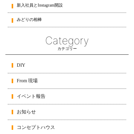
新入社員とInstagram開設
みどりの相棒
Category
カテゴリー
DIY
From 現場
イベント報告
お知らせ
コンセプトハウス