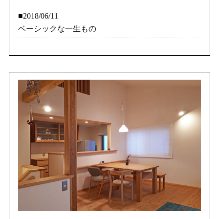
■2018/06/11
ベーシックな一生もの