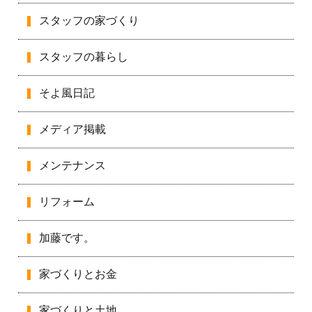
スタッフの家づくり
スタッフの暮らし
そよ風日記
メディア掲載
メンテナンス
リフォーム
加藤です。
家づくりとお金
家づくりと土地