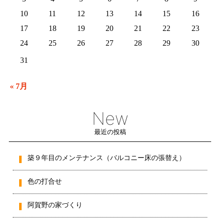
10
11
12
13
14
15
16
17
18
19
20
21
22
23
24
25
26
27
28
29
30
31
« 7月
New
最近の投稿
築９年目のメンテナンス（バルコニー床の張替え）
色の打合せ
阿賀野の家づくり