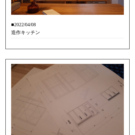
■2022/04/08
造作キッチン