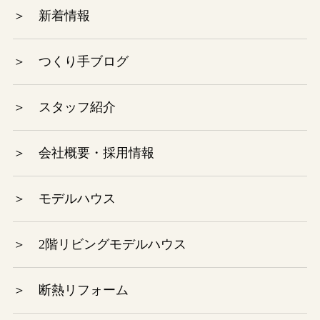
＞ 新着情報
2023年8月
2023年7月
＞ つくり手ブログ
2023年6月
＞ スタッフ紹介
2023年5月
＞ 会社概要・採用情報
2023年4月
＞ モデルハウス
2023年3月
2023年2月
＞ 2階リビングモデルハウス
2023年1月
＞ 断熱リフォーム
2022年12月