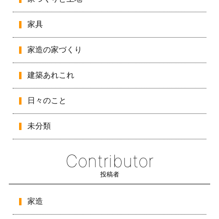
家具
家造の家づくり
建築あれこれ
日々のこと
未分類
Contributor
投稿者
家造