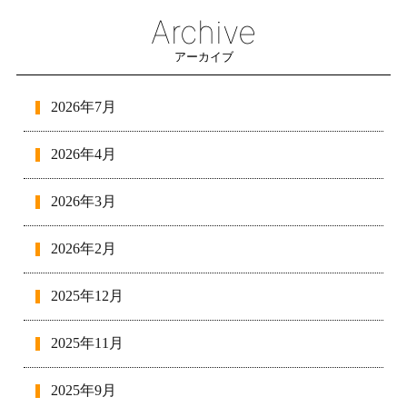
Archive
アーカイブ
2026年7月
2026年4月
2026年3月
2026年2月
2025年12月
2025年11月
2025年9月