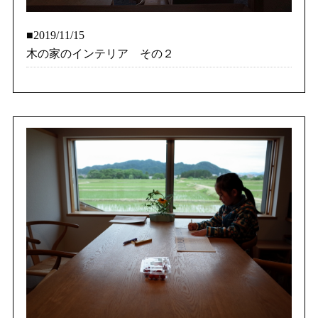
■2019/11/15
木の家のインテリア その２