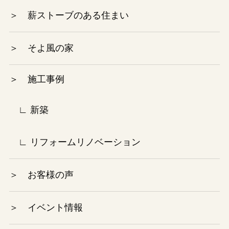
2024年6月
＞ 薪ストーブのある住まい
2024年5月
＞ そよ風の家
2024年4月
＞ 施工事例
2024年3月
2024年2月
∟ 新築
2024年1月
∟ リフォームリノベーション
2023年12月
＞ お客様の声
2023年10月
＞ イベント情報
2023年9月