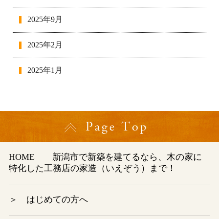
2025年9月
2025年2月
2025年1月
2024年12月
2024年11月
2024年10月
HOME
新潟市で新築を建てるなら、木の家に
特化した工務店の家造（いえぞう）まで！
2024年9月
2024年8月
＞ はじめての方へ