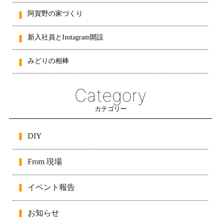
阿賀野の家づくり
新入社員とInstagram開設
みどりの相棒
Category
カテゴリー
DIY
From 現場
イベント報告
お知らせ