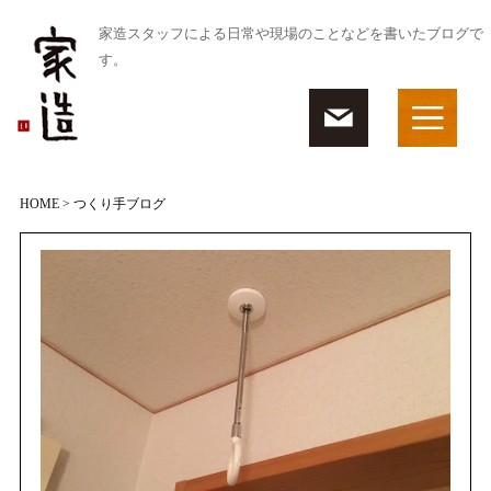
家造スタッフによる日常や現場のことなどを書いたブログで
す。
HOME
> つくり手ブログ