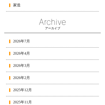
家造
Archive
アーカイブ
2026年7月
2026年4月
2026年3月
2026年2月
2025年12月
2025年11月