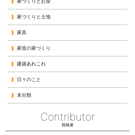
家づくりとお金
家づくりと土地
家具
家造の家づくり
建築あれこれ
日々のこと
未分類
Contributor
投稿者