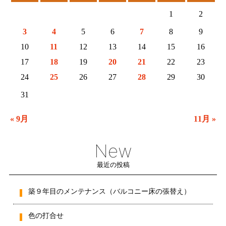
1
2
3
4
5
6
7
8
9
10
11
12
13
14
15
16
17
18
19
20
21
22
23
24
25
26
27
28
29
30
31
« 9月
11月 »
New
最近の投稿
築９年目のメンテナンス（バルコニー床の張替え）
色の打合せ