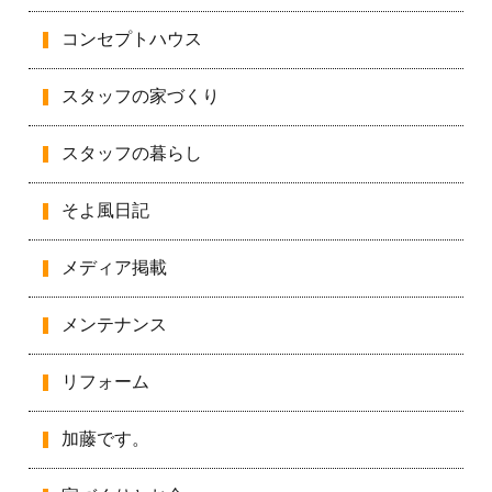
コンセプトハウス
スタッフの家づくり
スタッフの暮らし
そよ風日記
メディア掲載
メンテナンス
リフォーム
加藤です。