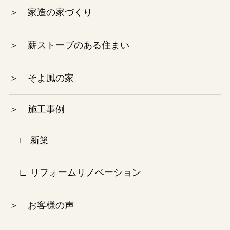
2024年7月
＞ 家造の家づくり
2024年6月
＞ 薪ストーブのある住まい
2024年5月
＞ そよ風の家
2024年4月
＞ 施工事例
2024年3月
2024年2月
∟ 新築
2024年1月
∟ リフォームリノベーション
2023年12月
＞ お客様の声
2023年10月