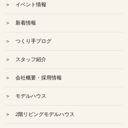
＞ イベント情報
2023年9月
＞ 新着情報
2023年8月
2023年7月
＞ つくり手ブログ
2023年6月
＞ スタッフ紹介
2023年5月
＞ 会社概要・採用情報
2023年4月
＞ モデルハウス
2023年3月
2023年2月
＞ 2階リビングモデルハウス
2023年1月